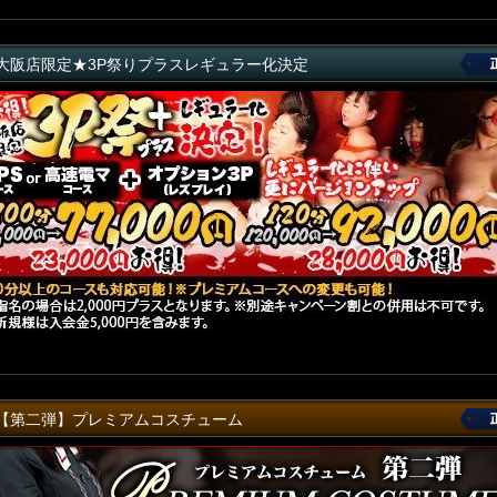
大阪店限定★3P祭りプラスレギュラー化決定
【第二弾】プレミアムコスチューム