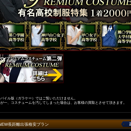
モバイル版（ガラケー）ではご覧いただけません。
万が一、コスチュームを汚してしまった場合は、お客様の買取とさせて頂きます。
NEW長距離出張格安プラン