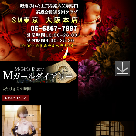
ふたりきりの時間
8/05 16:32