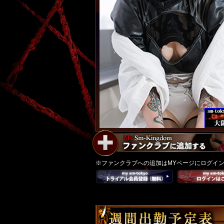
※ファンクラブへの追加はMYページにログイ