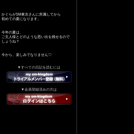
かぐらがSM東京さんに所属してから
初めての夏になります。
今年の夏は、
ご主人様とどのような思い出を残せるので
しょうね？
今から、楽しみでなりません♡
▼すべての日記を読むには
▼会員登録済みの方は