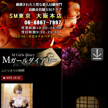
ふたりきりの時間
8/05 16:32