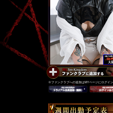
※ファンクラブへの追加はMYページにログイ