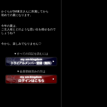
かぐらがSM東京さんに所属してから
初めての夏になります。
今年の夏は、
ご主人様とどのような思い出を残せるので
しょうね？
今から、楽しみでなりません♡
▼すべての日記を読むには
▼会員登録済みの方は